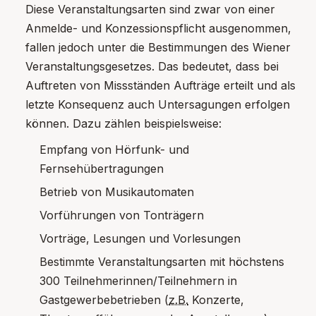
Diese Veranstaltungsarten sind zwar von einer
Anmelde- und Konzessionspflicht ausgenommen,
fallen jedoch unter die Bestimmungen des Wiener
Veranstaltungsgesetzes. Das bedeutet, dass bei
Auftreten von Missständen Aufträge erteilt und als
letzte Konsequenz auch Untersagungen erfolgen
können. Dazu zählen beispielsweise:
Empfang von Hörfunk- und
Fernsehübertragungen
Betrieb von Musikautomaten
Vorführungen von Tonträgern
Vorträge, Lesungen und Vorlesungen
Bestimmte Veranstaltungsarten mit höchstens
300 Teilnehmerinnen/Teilnehmern in
Gastgewerbebetrieben (
z.B.
Konzerte,