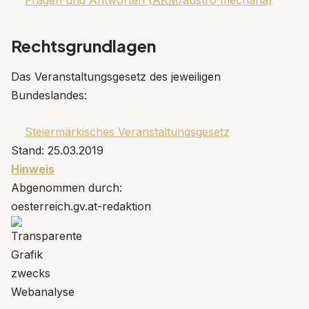
Rechtsgrundlagen
Das Veranstaltungsgesetz des jeweiligen
Bundeslandes:
Steiermärkisches Veranstaltungsgesetz
Stand: 25.03.2019
Hinweis
Abgenommen durch:
oesterreich.gv.at-redaktion