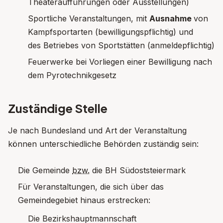
Theateraufführungen oder Ausstellungen)
Sportliche Veranstaltungen, mit
Ausnahme
von
Kampfsportarten (bewilligungspflichtig) und
des Betriebes von Sportstätten (anmeldepflichtig)
Feuerwerke bei Vorliegen einer Bewilligung nach
dem Pyrotechnikgesetz
Zuständige Stelle
Je nach Bundesland und Art der Veranstaltung
können unterschiedliche Behörden zuständig sein:
Die Gemeinde
bzw.
die BH Südoststeiermark
Für Veranstaltungen, die sich über das
Gemeindegebiet hinaus erstrecken:
Die Bezirkshauptmannschaft