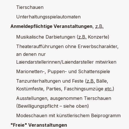
Tierschauen
Unterhaltungsspielautomaten
Anmeldepflichtige Veranstaltungen
,
z.B.
Musikalische Darbietungen (
z.B.
Konzerte)
Theateraufführungen ohne Erwerbscharakter,
an denen nur
Laiendarstellerinnen/Laiendarsteller mitwirken
Marionetten-, Puppen- und Schattenspiele
Tanzunterhaltungen und Feste (
z.B.
Bälle,
Kostümfeste,
Parties
, Faschingsumzüge
etc.
)
Ausstellungen, ausgenommen Tierschauen
(Bewilligungspflicht – siehe oben)
Modeschauen mit künstlerischem Beiprogramm
"Freie" Veranstaltungen