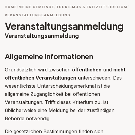
HOME
MEINE GEMEINDE
TOURISMUS & FREIZEIT
FIDELIUM
VERANSTALTUNGSANMELDUNG
Veranstaltungsanmeldung
Veranstaltungsanmeldung
Allgemeine Informationen
Grundsätzlich wird zwischen
öffentlichen
und
nicht
öffentlichen Veranstaltungen
unterschieden. Das
wesentlichste Unterscheidungsmerkmal ist die
allgemeine Zugänglichkeit bei öffentlichen
Veranstaltungen. Trifft dieses Kriterium zu, ist
üblicherweise eine Meldung bei der zuständigen
Behörde notwendig.
Die gesetzlichen Bestimmungen finden sich