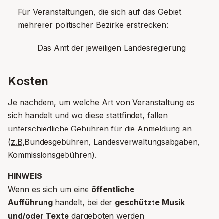
Für Veranstaltungen, die sich auf das Gebiet
mehrerer politischer Bezirke erstrecken:
Das Amt der jeweiligen Landesregierung
Kosten
Je nachdem, um welche Art von Veranstaltung es
sich handelt und wo diese stattfindet, fallen
unterschiedliche Gebühren für die Anmeldung an
(
z.B.
Bundesgebühren, Landesverwaltungsabgaben,
Kommissionsgebühren).
HINWEIS
Wenn es sich um eine
öffentliche
Aufführung
handelt, bei der
geschützte Musik
und/oder Texte
dargeboten werden