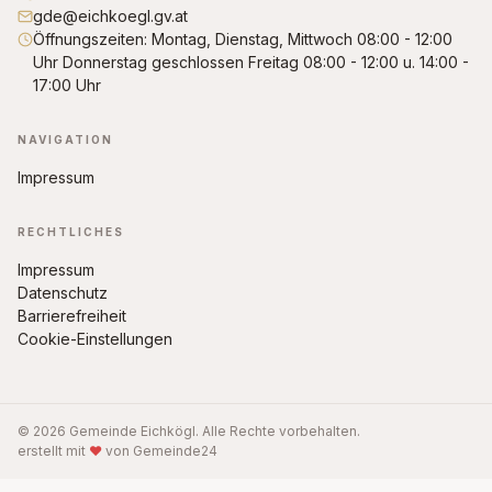
gde@eichkoegl.gv.at
Öffnungszeiten: Montag, Dienstag, Mittwoch 08:00 - 12:00
Uhr Donnerstag geschlossen Freitag 08:00 - 12:00 u. 14:00 -
17:00 Uhr
NAVIGATION
Impressum
RECHTLICHES
Impressum
Datenschutz
Barrierefreiheit
Cookie-Einstellungen
© 2026 Gemeinde Eichkögl. Alle Rechte vorbehalten.
erstellt mit
♥
von Gemeinde24