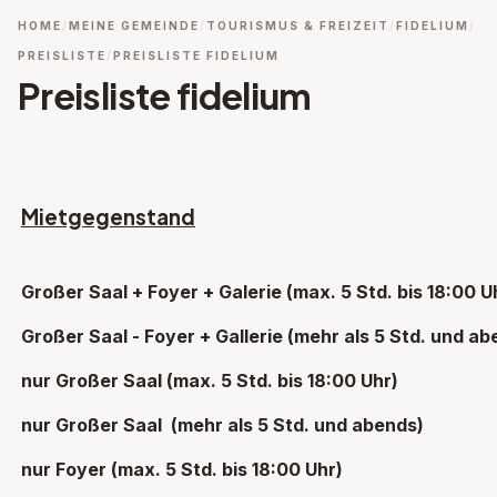
HOME
MEINE GEMEINDE
TOURISMUS & FREIZEIT
FIDELIUM
PREISLISTE
PREISLISTE FIDELIUM
Preisliste fidelium
Mietgegenstand
Großer Saal + Foyer + Galerie (max. 5 Std. bis 18:00 U
Großer Saal - Foyer + Gallerie (mehr als 5 Std. und ab
nur Großer Saal (max. 5 Std. bis 18:00 Uhr)
nur Großer Saal (mehr als 5 Std. und abends)
nur Foyer (max. 5 Std. bis 18:00 Uhr)