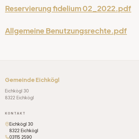
Reservierung fidelium 02_2022.pdf
Allgemeine Benutzungsrechte.pdf
Gemeinde Eichkögl
Eichkögl 30
8322 Eichkögl
KONTAKT
Eichkögl 30
8322 Eichkögl
03115 2590