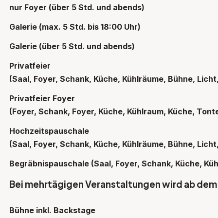
nur Foyer (über 5 Std. und abends)
Galerie (max. 5 Std. bis 18:00 Uhr)
Galerie (über 5 Std. und abends)
Privatfeier
(Saal, Foyer, Schank, Küche, Kühlräume, Bühne, Licht
Privatfeier Foyer
(Foyer, Schank, Foyer, Küche, Kühlraum, Küche, Tont
Hochzeitspauschale
(Saal, Foyer, Schank, Küche, Kühlräume, Bühne, Licht
Begräbnispauschale (Saal, Foyer, Schank, Küche, Kü
Bei mehrtägigen Veranstaltungen wird ab dem 2
Bühne inkl. Backstage