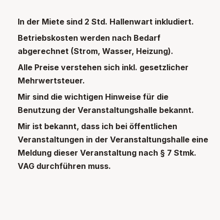
In der Miete sind 2 Std. Hallenwart inkludiert.
Betriebskosten werden nach Bedarf
abgerechnet (Strom, Wasser, Heizung).
Alle Preise verstehen sich inkl. gesetzlicher
Mehrwertsteuer.
Mir sind die wichtigen Hinweise für die
Benutzung der Veranstaltungshalle bekannt.
Mir ist bekannt, dass ich bei öffentlichen
Veranstaltungen in der Veranstaltungshalle eine
Meldung dieser Veranstaltung nach § 7 Stmk.
VAG durchführen muss.