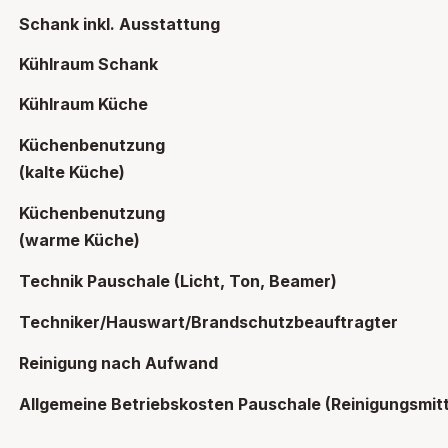
Schank inkl. Ausstattung
Kühlraum Schank
Kühlraum Küche
Küchenbenutzung
(kalte Küche)
Küchenbenutzung
(warme Küche)
Technik Pauschale (Licht, Ton, Beamer)
Techniker/Hauswart/Brandschutzbeauftragter
Reinigung nach Aufwand
Allgemeine Betriebskosten Pauschale (Reinigungsmit