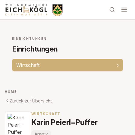
EINRICHTUNGEN
Einrichtungen
Wirtschaft
›
HOME
Zurück zur Übersicht
WIRTSCHAFT
Karin Peierl-Puffer
Kreativ