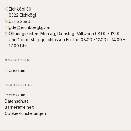
Eichkögl 30
8322 Eichkögl
03115 2590
gde@eichkoegl.gv.at
Öffnungszeiten: Montag, Dienstag, Mittwoch 08:00 - 12:00
Uhr Donnerstag geschlossen Freitag 08:00 - 12:00 u. 14:00 -
17:00 Uhr
NAVIGATION
Impressum
RECHTLICHES
Impressum
Datenschutz
Barrierefreiheit
Cookie-Einstellungen