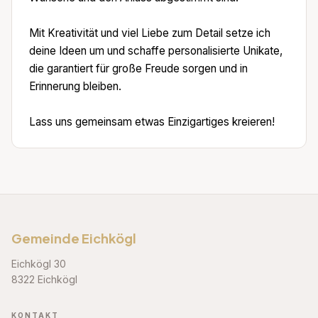
Mit Kreativität und viel Liebe zum Detail setze ich
deine Ideen um und schaffe personalisierte Unikate,
die garantiert für große Freude sorgen und in
Erinnerung bleiben.
Lass uns gemeinsam etwas Einzigartiges kreieren!
Gemeinde Eichkögl
Eichkögl 30
8322 Eichkögl
KONTAKT