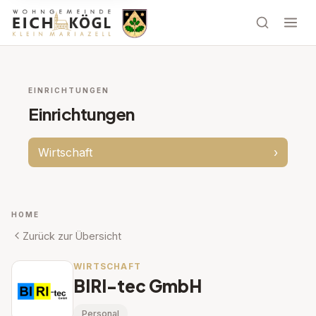
EINRICHTUNGEN
Einrichtungen
Wirtschaft
›
HOME
Zurück zur Übersicht
WIRTSCHAFT
BIRI-tec GmbH
Personal