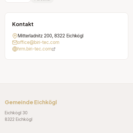
Kontakt
Mitterladnitz 200, 8322 Eichkögl
office@biri-tec.com
hrm.biri-tec.com
Gemeinde Eichkögl
Eichkögl 30
8322 Eichkögl