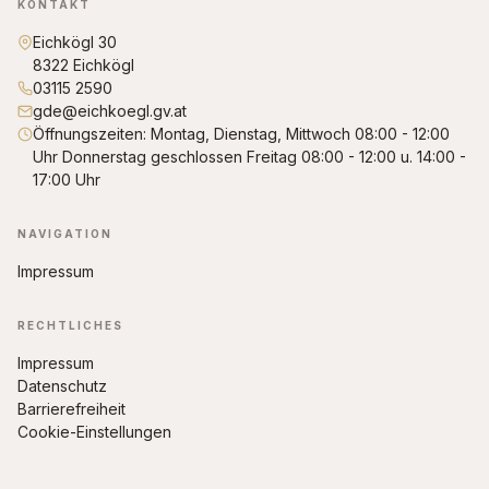
KONTAKT
Eichkögl 30
8322 Eichkögl
03115 2590
gde@eichkoegl.gv.at
Öffnungszeiten: Montag, Dienstag, Mittwoch 08:00 - 12:00
Uhr Donnerstag geschlossen Freitag 08:00 - 12:00 u. 14:00 -
17:00 Uhr
NAVIGATION
Impressum
RECHTLICHES
Impressum
Datenschutz
Barrierefreiheit
Cookie-Einstellungen